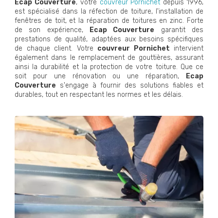
Ecap Couverture
, votre
couvreur Pornichet
depuis 1996,
est spécialisé dans la réfection de toiture, l'installation de
fenêtres de toit, et la réparation de toitures en zinc. Forte
de son expérience,
Ecap Couverture
garantit des
prestations de qualité, adaptées aux besoins spécifiques
de chaque client. Votre
couvreur Pornichet
intervient
également dans le remplacement de gouttières, assurant
ainsi la durabilité et la protection de votre toiture. Que ce
soit pour une rénovation ou une réparation,
Ecap
Couverture
s'engage à fournir des solutions fiables et
durables, tout en respectant les normes et les délais.