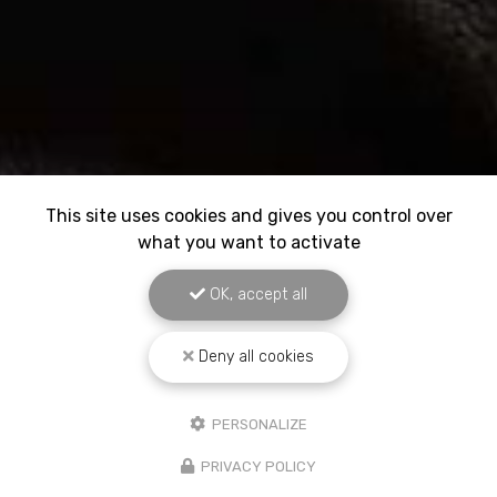
This site uses cookies and gives you control over
what you want to activate
OK, accept all
Deny all cookies
PERSONALIZE
PRIVACY POLICY