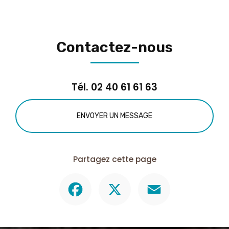
Contactez-nous
Tél.
02 40 61 61 63
ENVOYER UN MESSAGE
Partagez cette page
Facebook
X
Email