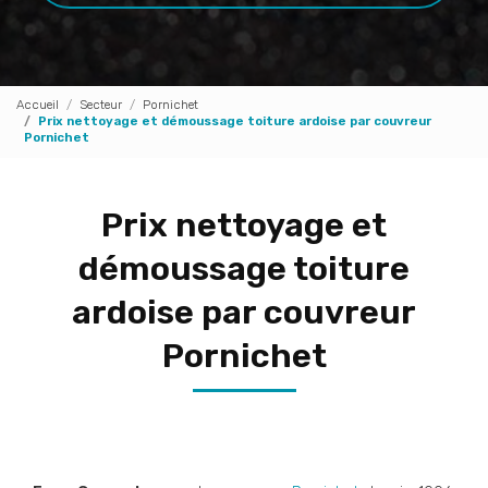
Accueil
Secteur
Pornichet
Prix nettoyage et démoussage toiture ardoise par couvreur
Pornichet
Prix nettoyage et
démoussage toiture
ardoise par couvreur
Pornichet