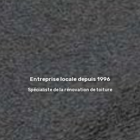
Entreprise locale depuis 1996
Spécialiste de la rénovation de toiture