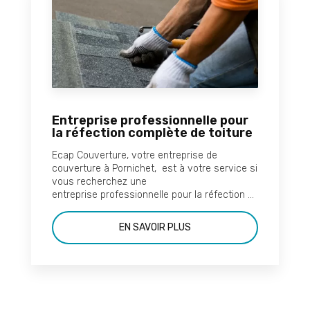
Entreprise professionnelle pour
la réfection complète de toiture
Ecap Couverture, votre entreprise de
couverture à Pornichet, est à votre service si
vous recherchez une
entreprise professionnelle pour la réfection ...
EN SAVOIR PLUS