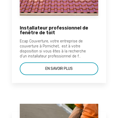
Installateur professionnel de
fenêtre de toit
Ecap Couverture, votre entreprise de
couverture à Pornichet, est à votre
disposition si vous êtes à la recherche
d’un installateur professionnel de f...
EN SAVOIR PLUS