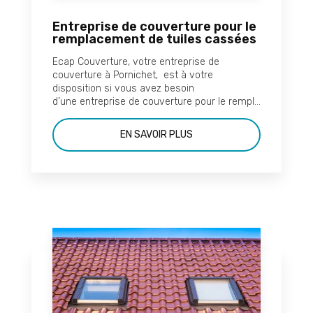
Entreprise de couverture pour le
remplacement de tuiles cassées
Ecap Couverture, votre entreprise de
couverture à Pornichet, est à votre
disposition si vous avez besoin
d’une entreprise de couverture pour le rempl...
EN SAVOIR PLUS