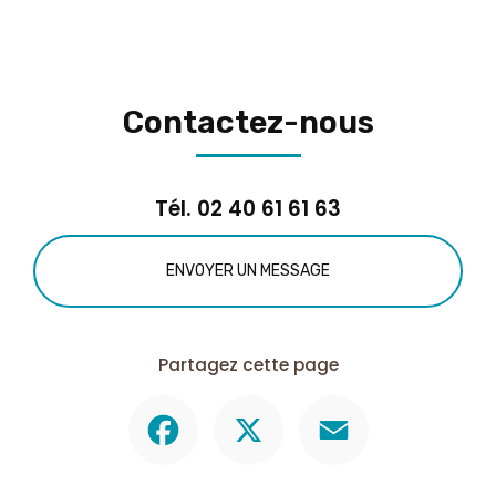
Contactez-nous
Tél.
02 40 61 61 63
ENVOYER UN MESSAGE
Partagez cette page
Facebook
X
Email