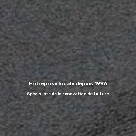
Entreprise locale depuis 1996
Spécialiste de la rénovation de toiture