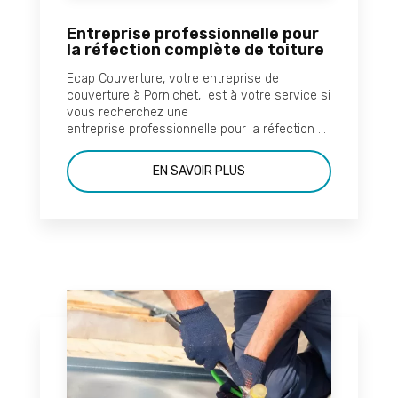
Entreprise professionnelle pour
la réfection complète de toiture
Ecap Couverture, votre entreprise de
couverture à Pornichet, est à votre service si
vous recherchez une
entreprise professionnelle pour la réfection ...
EN SAVOIR PLUS