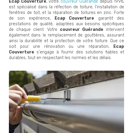
Ecap Couverture
, votre
couvreur Guérande
depuis 1996,
est spécialisé dans la réfection de toiture, l'installation de
fenêtres de toit, et la réparation de toitures en zinc. Forte
de son expérience,
Ecap Couverture
garantit des
prestations de qualité, adaptées aux besoins spécifiques
de chaque client. Votre
couvreur Guérande
intervient
également dans le remplacement de gouttières, assurant
ainsi la durabilité et la protection de votre toiture. Que ce
soit pour une rénovation ou une réparation,
Ecap
Couverture
s'engage à fournir des solutions fiables et
durables, tout en respectant les normes et les délais.