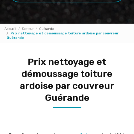
Accueil
Secteur
Guérande
Prix nettoyage et démoussage toiture ardoise par couvreur
Guérande
Prix nettoyage et
démoussage toiture
ardoise par couvreur
Guérande