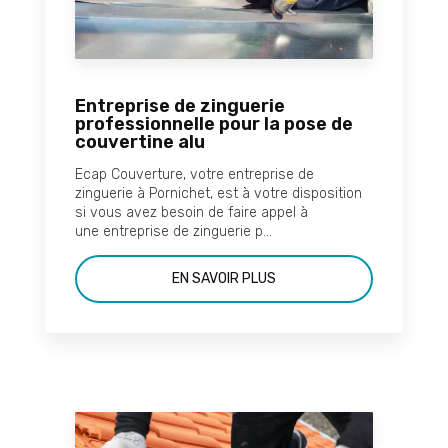
Entreprise de zinguerie
professionnelle pour la pose de
couvertine alu
Ecap Couverture, votre entreprise de
zinguerie à Pornichet, est à votre disposition
si vous avez besoin de faire appel à
une entreprise de zinguerie p...
EN SAVOIR PLUS