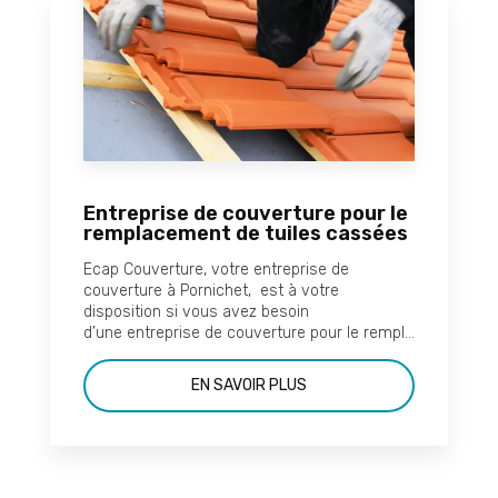
Entreprise de couverture pour le
remplacement de tuiles cassées
Ecap Couverture, votre entreprise de
couverture à Pornichet, est à votre
disposition si vous avez besoin
d’une entreprise de couverture pour le rempl...
EN SAVOIR PLUS