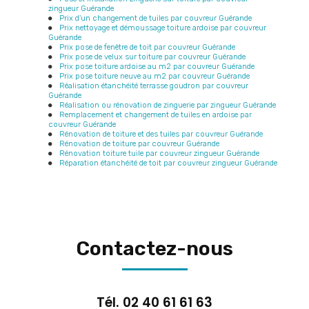
zingueur Guérande
Prix d'un changement de tuiles par couvreur Guérande
Prix nettoyage et démoussage toiture ardoise par couvreur
Guérande
Prix pose de fenêtre de toit par couvreur Guérande
Prix pose de velux sur toiture par couvreur Guérande
Prix pose toiture ardoise au m2 par couvreur Guérande
Prix pose toiture neuve au m2 par couvreur Guérande
Réalisation étanchéité terrasse goudron par couvreur
Guérande
Réalisation ou rénovation de zinguerie par zingueur Guérande
Remplacement et changement de tuiles en ardoise par
couvreur Guérande
Rénovation de toiture et des tuiles par couvreur Guérande
Rénovation de toiture par couvreur Guérande
Rénovation toiture tuile par couvreur zingueur Guérande
Réparation étanchéité de toit par couvreur zingueur Guérande
Contactez-nous
Tél.
02 40 61 61 63