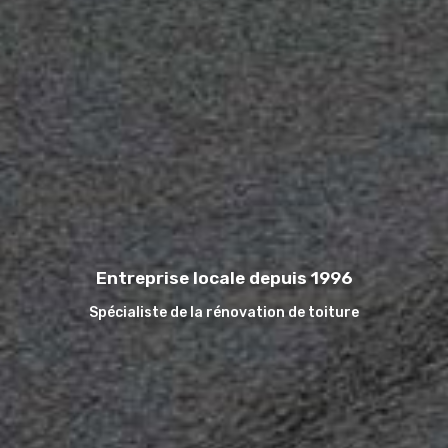
Entreprise locale depuis 1996
Spécialiste de la rénovation de toiture