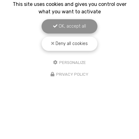
This site uses cookies and gives you control over
what you want to activate
OK, accept all
Deny all cookies
PERSONALIZE
PRIVACY POLICY