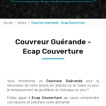
Accueil
Secteur
Couvreur Guérande - Ecap Couverture
Couvreur Guérande -
Ecap Couverture
Vous recherchez un
Couvreur
Guérande
pour la
rénovation de votre toiture en ardoise ou en tuiles ou pour
le remplacement de gouttières et chéneaux en zinc ?
Faites appel à
Ecap Couverture
qui saura comprendre
vos besoins et satisfaire votre demande.