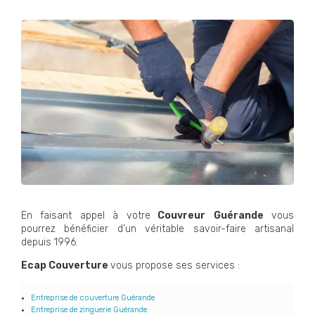
En faisant appel à votre
Couvreur
Guérande
vous
pourrez bénéficier d’un véritable savoir-faire artisanal
depuis 1996.
Ecap Couverture
vous propose ses services :
Entreprise de couverture Guérande
Entreprise de zinguerie Guérande