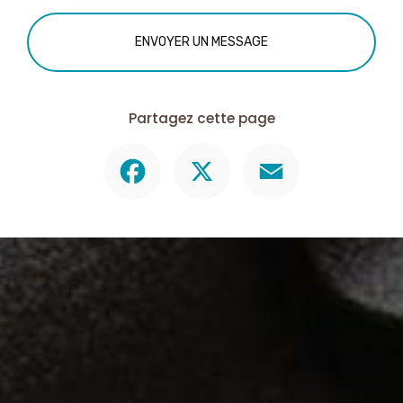
ENVOYER UN MESSAGE
Partagez cette page
Facebook
X
Email