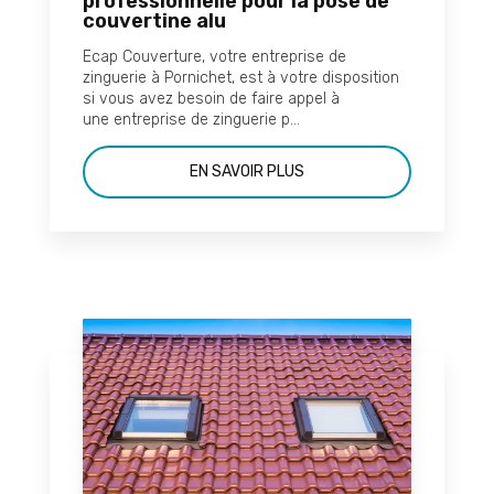
professionnelle pour la pose de
couvertine alu
Ecap Couverture, votre entreprise de
zinguerie à Pornichet, est à votre disposition
si vous avez besoin de faire appel à
une entreprise de zinguerie p...
EN SAVOIR PLUS