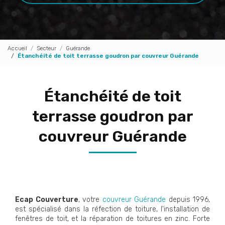
Accueil
Secteur
Guérande
Étanchéité de toit terrasse goudron par couvreur Guérande
Étanchéité de toit
terrasse goudron par
couvreur Guérande
Ecap Couverture
, votre
couvreur Guérande
depuis 1996,
est spécialisé dans la réfection de toiture, l'installation de
fenêtres de toit, et la réparation de toitures en zinc. Forte