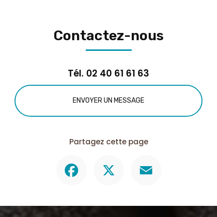
Contactez-nous
Tél.
02 40 61 61 63
ENVOYER UN MESSAGE
Partagez cette page
Facebook
X
Email