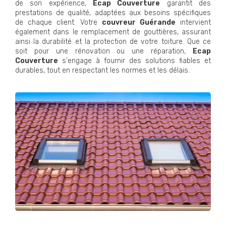
de son expérience,
Ecap Couverture
garantit des
prestations de qualité, adaptées aux besoins spécifiques
de chaque client. Votre
couvreur Guérande
intervient
également dans le remplacement de gouttières, assurant
ainsi la durabilité et la protection de votre toiture. Que ce
soit pour une rénovation ou une réparation,
Ecap
Couverture
s'engage à fournir des solutions fiables et
durables, tout en respectant les normes et les délais.