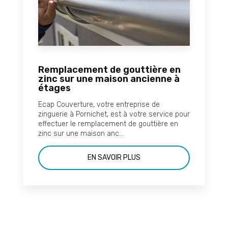
Remplacement de gouttière en
zinc sur une maison ancienne à
étages
Ecap Couverture, votre entreprise de
zinguerie à Pornichet, est à votre service pour
effectuer le remplacement de gouttière en
zinc sur une maison anc...
EN SAVOIR PLUS