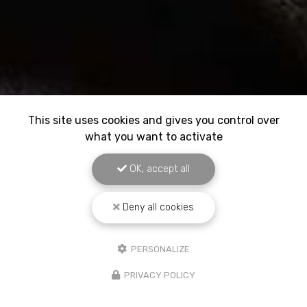
This site uses cookies and gives you control over
what you want to activate
OK, accept all
Deny all cookies
PERSONALIZE
PRIVACY POLICY