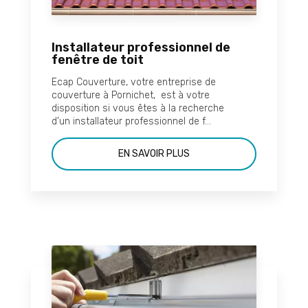
Installateur professionnel de
fenêtre de toit
Ecap Couverture, votre entreprise de
couverture à Pornichet, est à votre
disposition si vous êtes à la recherche
d’un installateur professionnel de f...
EN SAVOIR PLUS