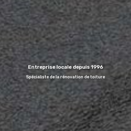
Entreprise locale depuis 1996
Spécialiste de la rénovation de toiture