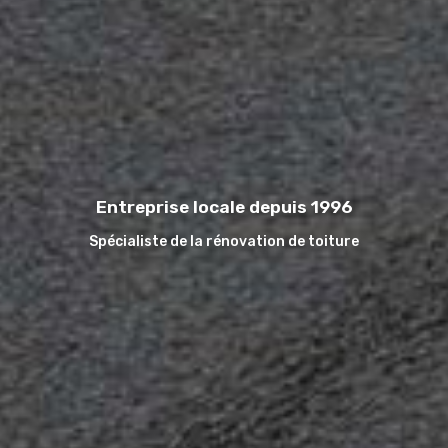
Entreprise locale depuis 1996
Spécialiste de la rénovation de toiture