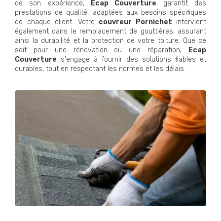
de son expérience,
Ecap Couverture
garantit des
prestations de qualité, adaptées aux besoins spécifiques
de chaque client. Votre
couvreur Pornichet
intervient
également dans le remplacement de gouttières, assurant
ainsi la durabilité et la protection de votre toiture. Que ce
soit pour une rénovation ou une réparation,
Ecap
Couverture
s'engage à fournir des solutions fiables et
durables, tout en respectant les normes et les délais.