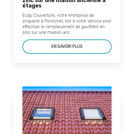
zinc sur une maison ancienne à
étages
Ecap Couverture, votre entreprise de
zinguerie à Pornichet, est à votre service pour
effectuer le remplacement de gouttière en
zinc sur une maison anc...
EN SAVOIR PLUS