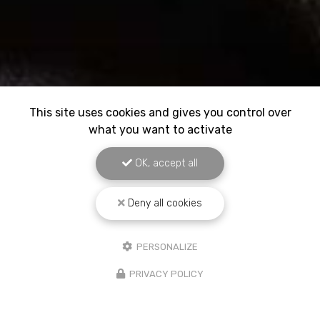
This site uses cookies and gives you control over
what you want to activate
OK, accept all
Deny all cookies
PERSONALIZE
PRIVACY POLICY