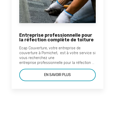
Entreprise professionnelle pour
la réfection complète de toiture
Ecap Couverture, votre entreprise de
couverture à Pornichet, est à votre service si
vous recherchez une
entreprise professionnelle pour la réfection ...
EN SAVOIR PLUS