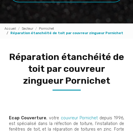
Accueil
Secteur
Pornichet
Réparation étanchéité de toit par couvreur zingueur Pornichet
Réparation étanchéité de
toit par couvreur
zingueur Pornichet
Ecap Couverture
, votre
couvreur Pornichet
depuis 1996,
est spécialisé dans la réfection de toiture, l'installation de
fenêtres de toit, et la réparation de toitures en zinc. Forte