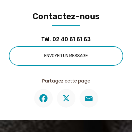
Contactez-nous
Tél.
02 40 61 61 63
ENVOYER UN MESSAGE
Partagez cette page
Facebook
X
Email