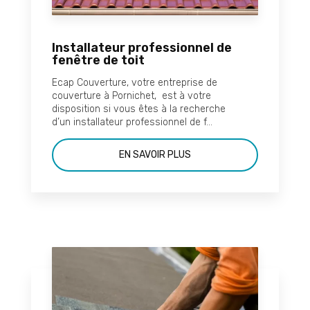
Installateur professionnel de
fenêtre de toit
Ecap Couverture, votre entreprise de
couverture à Pornichet, est à votre
disposition si vous êtes à la recherche
d’un installateur professionnel de f...
EN SAVOIR PLUS