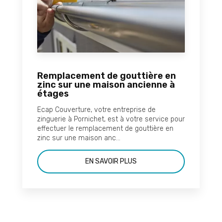
Remplacement de gouttière en
zinc sur une maison ancienne à
étages
Ecap Couverture, votre entreprise de
zinguerie à Pornichet, est à votre service pour
effectuer le remplacement de gouttière en
zinc sur une maison anc...
EN SAVOIR PLUS