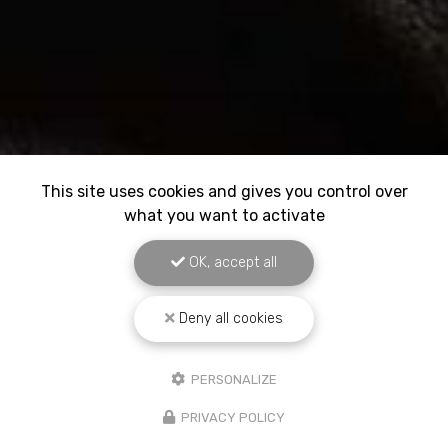
This site uses cookies and gives you control over
what you want to activate
OK, accept all
Deny all cookies
PERSONALIZE
PRIVACY POLICY