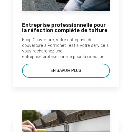
Entreprise professionnelle pour
la réfection complète de toiture
Ecap Couverture, votre entreprise de
couverture à Pornichet, est à votre service si
vous recherchez une
entreprise professionnelle pour la réfection ...
EN SAVOIR PLUS