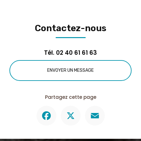
Contactez-nous
Tél.
02 40 61 61 63
ENVOYER UN MESSAGE
Partagez cette page
Facebook
X
Email