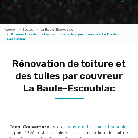
Accueil
Secteur
La Baule-Escoublac
Rénovation de toiture et des tuiles par couvreur La Baule-
Escoublac
Rénovation de toiture et
des tuiles par couvreur
La Baule-Escoublac
Ecap Couverture
, votre
couvreur La Baule-Escoublac
depuis 1996, est spécialisé dans la réfection de toiture,