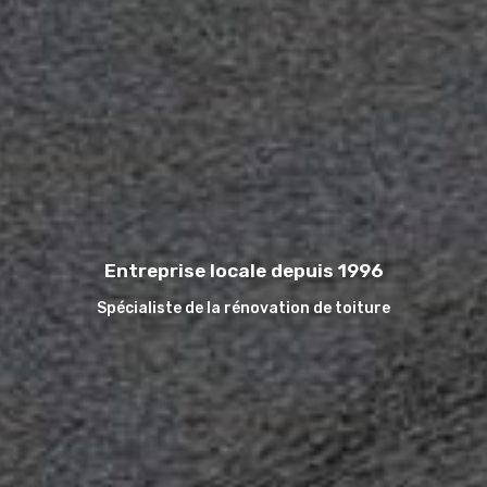
Entreprise locale depuis 1996
Spécialiste de la rénovation de toiture