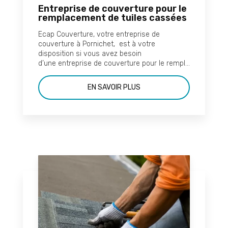
Entreprise de couverture pour le
remplacement de tuiles cassées
Ecap Couverture, votre entreprise de
couverture à Pornichet, est à votre
disposition si vous avez besoin
d’une entreprise de couverture pour le rempl...
EN SAVOIR PLUS