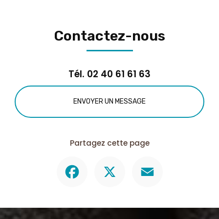
Contactez-nous
Tél.
02 40 61 61 63
ENVOYER UN MESSAGE
Partagez cette page
Facebook
X
Email