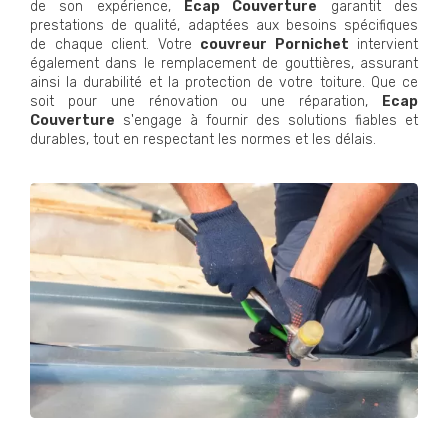
de son expérience,
Ecap Couverture
garantit des
prestations de qualité, adaptées aux besoins spécifiques
de chaque client. Votre
couvreur Pornichet
intervient
également dans le remplacement de gouttières, assurant
ainsi la durabilité et la protection de votre toiture. Que ce
soit pour une rénovation ou une réparation,
Ecap
Couverture
s'engage à fournir des solutions fiables et
durables, tout en respectant les normes et les délais.