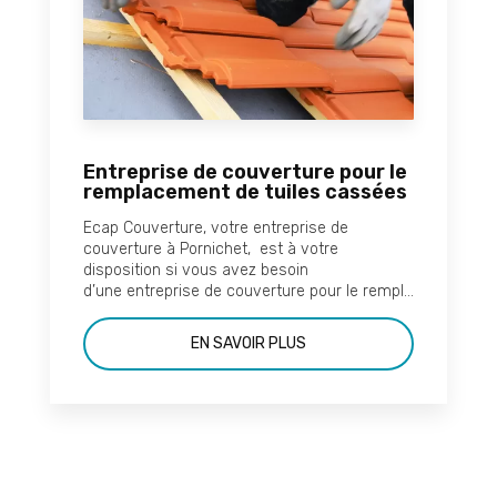
Entreprise de couverture pour le
remplacement de tuiles cassées
Ecap Couverture, votre entreprise de
couverture à Pornichet, est à votre
disposition si vous avez besoin
d’une entreprise de couverture pour le rempl...
EN SAVOIR PLUS