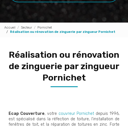
Accueil
Secteur
Pornichet
Réalisation ou rénovation de zinguerie par zingueur Pornichet
Réalisation ou rénovation
de zinguerie par zingueur
Pornichet
Ecap Couverture
, votre
couvreur Pornichet
depuis 1996,
est spécialisé dans la réfection de toiture, l'installation de
fenêtres de toit, et la réparation de toitures en zinc. Forte