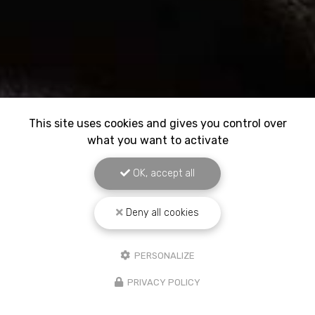
This site uses cookies and gives you control over
what you want to activate
OK, accept all
Deny all cookies
PERSONALIZE
PRIVACY POLICY