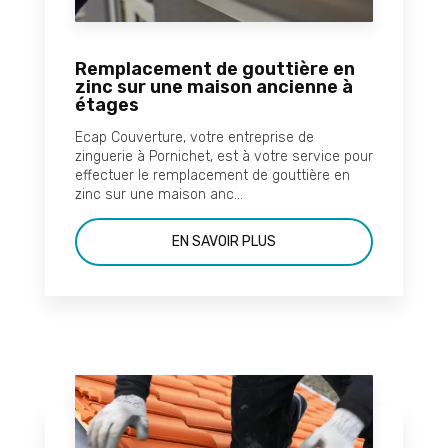
Remplacement de gouttière en
zinc sur une maison ancienne à
étages
Ecap Couverture, votre entreprise de
zinguerie à Pornichet, est à votre service pour
effectuer le remplacement de gouttière en
zinc sur une maison anc...
EN SAVOIR PLUS