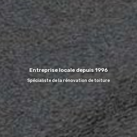
Entreprise locale depuis 1996
Spécialiste de la rénovation de toiture