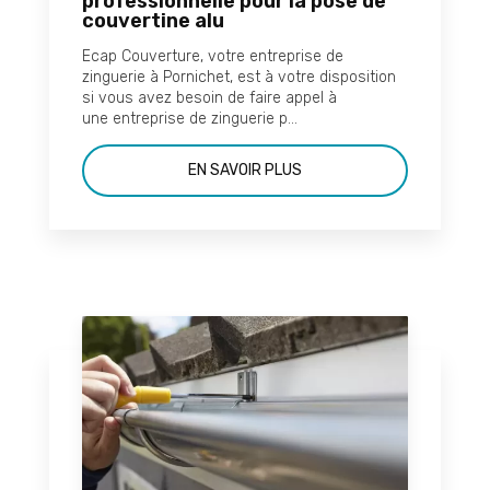
professionnelle pour la pose de
couvertine alu
Ecap Couverture, votre entreprise de
zinguerie à Pornichet, est à votre disposition
si vous avez besoin de faire appel à
une entreprise de zinguerie p...
EN SAVOIR PLUS