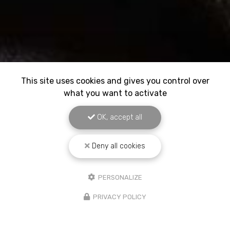
This site uses cookies and gives you control over
what you want to activate
OK, accept all
Deny all cookies
PERSONALIZE
PRIVACY POLICY