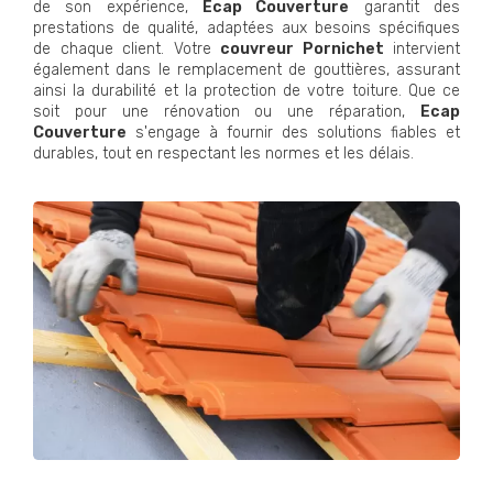
de son expérience,
Ecap Couverture
garantit des
prestations de qualité, adaptées aux besoins spécifiques
de chaque client. Votre
couvreur Pornichet
intervient
également dans le remplacement de gouttières, assurant
ainsi la durabilité et la protection de votre toiture. Que ce
soit pour une rénovation ou une réparation,
Ecap
Couverture
s'engage à fournir des solutions fiables et
durables, tout en respectant les normes et les délais.