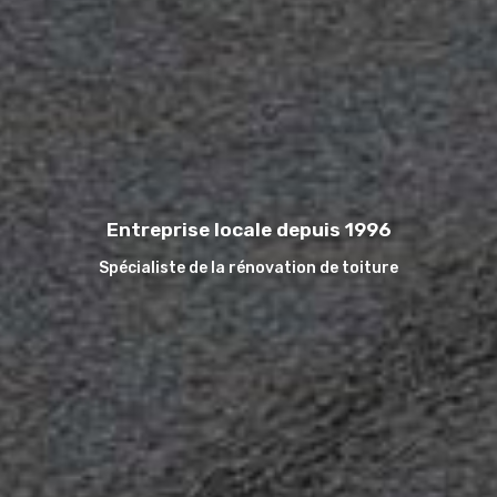
Entreprise locale depuis 1996
Spécialiste de la rénovation de toiture