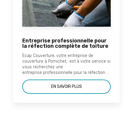
Entreprise professionnelle pour
la réfection complète de toiture
Ecap Couverture, votre entreprise de
couverture à Pornichet, est à votre service si
vous recherchez une
entreprise professionnelle pour la réfection ...
EN SAVOIR PLUS