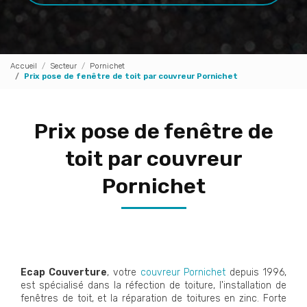
Accueil
Secteur
Pornichet
Prix pose de fenêtre de toit par couvreur Pornichet
Prix pose de fenêtre de
toit par couvreur
Pornichet
Ecap Couverture
, votre
couvreur Pornichet
depuis 1996,
est spécialisé dans la réfection de toiture, l'installation de
fenêtres de toit, et la réparation de toitures en zinc. Forte