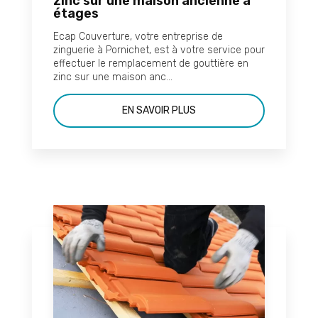
zinc sur une maison ancienne à
étages
Ecap Couverture, votre entreprise de
zinguerie à Pornichet, est à votre service pour
effectuer le remplacement de gouttière en
zinc sur une maison anc...
EN SAVOIR PLUS