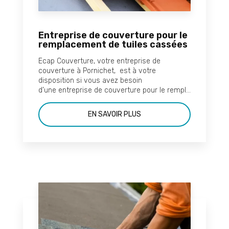
Entreprise de couverture pour le
remplacement de tuiles cassées
Ecap Couverture, votre entreprise de
couverture à Pornichet, est à votre
disposition si vous avez besoin
d’une entreprise de couverture pour le rempl...
EN SAVOIR PLUS