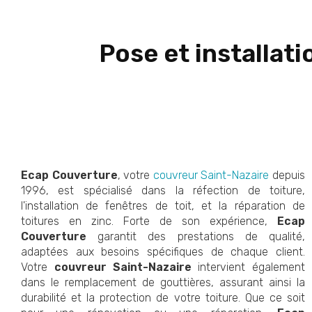
Pose et installati
Ecap Couverture
, votre
couvreur Saint-Nazaire
depuis
1996, est spécialisé dans la réfection de toiture,
l'installation de fenêtres de toit, et la réparation de
toitures en zinc. Forte de son expérience,
Ecap
Couverture
garantit des prestations de qualité,
adaptées aux besoins spécifiques de chaque client.
Votre
couvreur Saint-Nazaire
intervient également
dans le remplacement de gouttières, assurant ainsi la
durabilité et la protection de votre toiture. Que ce soit