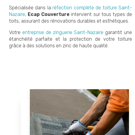
Spécialisée dans la
réfection complète de toiture Saint-
Nazaire
,
Ecap Couverture
intervient sur tous types de
toits, assurant des rénovations durables et esthétiques.
Votre
entreprise de zinguerie Saint-Nazaire
garantit une
étanchéité parfaite et la protection de votre toiture
grâce à des solutions en zinc de haute qualité.