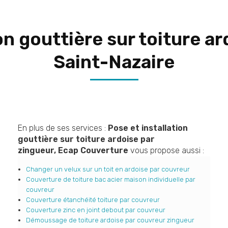
on gouttière sur toiture a
Saint-Nazaire
En plus de ses services :
Pose et installation
gouttière sur toiture ardoise par
zingueur, Ecap Couverture
vous propose aussi :
Changer un velux sur un toit en ardoise par couvreur
Couverture de toiture bac acier maison individuelle par
couvreur
Couverture étanchéité toiture par couvreur
Couverture zinc en joint debout par couvreur
Démoussage de toiture ardoise par couvreur zingueur