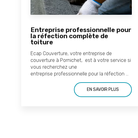
Entreprise professionnelle pour
la réfection complète de
toiture
Ecap Couverture, votre entreprise de
couverture à Pornichet, est à votre service si
vous recherchez une
entreprise professionnelle pour la réfection ...
EN SAVOIR PLUS