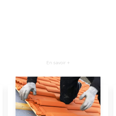
En savoir +