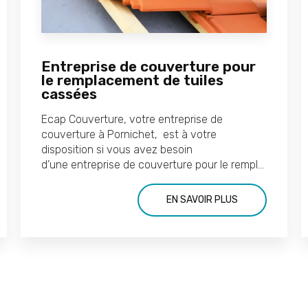
Entreprise de couverture pour
le remplacement de tuiles
cassées
Ecap Couverture, votre entreprise de
couverture à Pornichet, est à votre
disposition si vous avez besoin
d’une entreprise de couverture pour le rempl...
EN SAVOIR PLUS