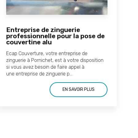
Entreprise de zinguerie
professionnelle pour la pose de
couvertine alu
Ecap Couverture, votre entreprise de
zinguerie à Pornichet, est à votre disposition
si vous avez besoin de faire appel à
une entreprise de zinguerie p...
EN SAVOIR PLUS