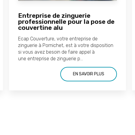
Entreprise de zinguerie
professionnelle pour la pose de
couvertine alu
Ecap Couverture, votre entreprise de
zinguerie à Pornichet, est à votre disposition
si vous avez besoin de faire appel à
une entreprise de zinguerie p...
EN SAVOIR PLUS