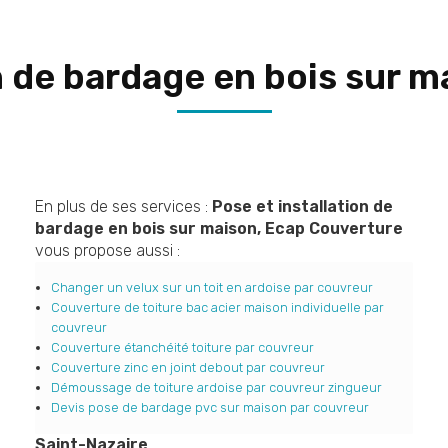
n de bardage en bois sur 
En plus de ses services :
Pose et installation de
bardage en bois sur maison, Ecap Couverture
vous propose aussi :
Changer un velux sur un toit en ardoise par couvreur
Couverture de toiture bac acier maison individuelle par
couvreur
Couverture étanchéité toiture par couvreur
Couverture zinc en joint debout par couvreur
Démoussage de toiture ardoise par couvreur zingueur
Devis pose de bardage pvc sur maison par couvreur
Saint-Nazaire