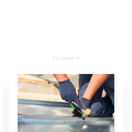
En savoir +