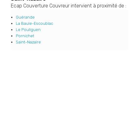
Ecap Couverture Couvreur intervient à proximité de :
Guérande
La Baule-Escoublac
Le Pouliguen
Pornichet
Saint-Nazaire