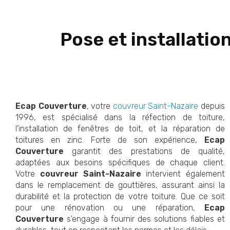
Pose et installatio
Ecap Couverture
, votre
couvreur Saint-Nazaire
depuis
1996, est spécialisé dans la réfection de toiture,
l'installation de fenêtres de toit, et la réparation de
toitures en zinc. Forte de son expérience,
Ecap
Couverture
garantit des prestations de qualité,
adaptées aux besoins spécifiques de chaque client.
Votre
couvreur Saint-Nazaire
intervient également
dans le remplacement de gouttières, assurant ainsi la
durabilité et la protection de votre toiture. Que ce soit
pour une rénovation ou une réparation,
Ecap
Couverture
s'engage à fournir des solutions fiables et