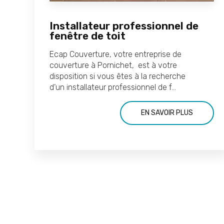
Installateur professionnel de
fenêtre de toit
Ecap Couverture, votre entreprise de
couverture à Pornichet, est à votre
disposition si vous êtes à la recherche
d’un installateur professionnel de f...
EN SAVOIR PLUS