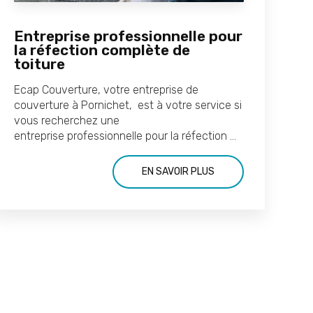
Entreprise professionnelle pour
la réfection complète de
toiture
Ecap Couverture, votre entreprise de
couverture à Pornichet, est à votre service si
vous recherchez une
entreprise professionnelle pour la réfection ...
EN SAVOIR PLUS