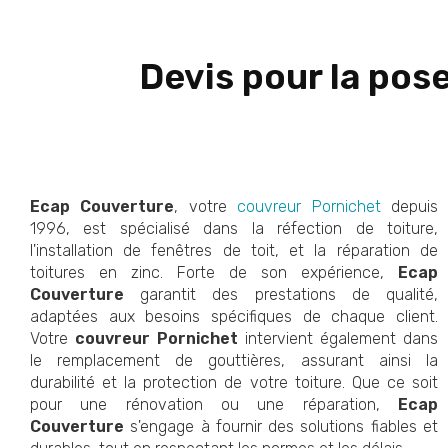
Devis pour la pos
Ecap Couverture
, votre
couvreur Pornichet
depuis
1996, est spécialisé dans la réfection de toiture,
l'installation de fenêtres de toit, et la réparation de
toitures en zinc. Forte de son expérience,
Ecap
Couverture
garantit des prestations de qualité,
adaptées aux besoins spécifiques de chaque client.
Votre
couvreur Pornichet
intervient également dans
le remplacement de gouttières, assurant ainsi la
durabilité et la protection de votre toiture. Que ce soit
pour une rénovation ou une réparation,
Ecap
Couverture
s'engage à fournir des solutions fiables et