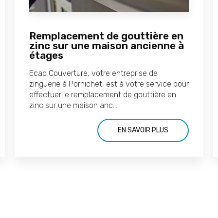
Remplacement de gouttière en
zinc sur une maison ancienne à
étages
Ecap Couverture, votre entreprise de
zinguerie à Pornichet, est à votre service pour
effectuer le remplacement de gouttière en
zinc sur une maison anc...
EN SAVOIR PLUS