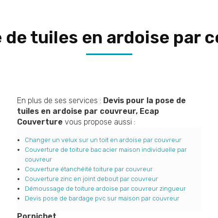
e de tuiles en ardoise par 
En plus de ses services :
Devis pour la pose de
tuiles en ardoise par couvreur, Ecap
Couverture
vous propose aussi :
Changer un velux sur un toit en ardoise par couvreur
Couverture de toiture bac acier maison individuelle par
couvreur
Couverture étanchéité toiture par couvreur
Couverture zinc en joint debout par couvreur
Démoussage de toiture ardoise par couvreur zingueur
Devis pose de bardage pvc sur maison par couvreur
Pornichet