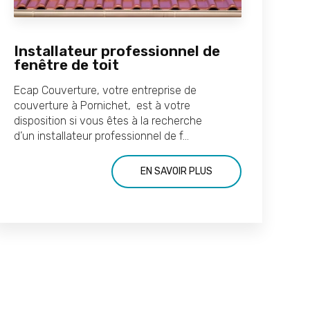
Installateur professionnel de
fenêtre de toit
Ecap Couverture, votre entreprise de
couverture à Pornichet, est à votre
disposition si vous êtes à la recherche
d’un installateur professionnel de f...
EN SAVOIR PLUS