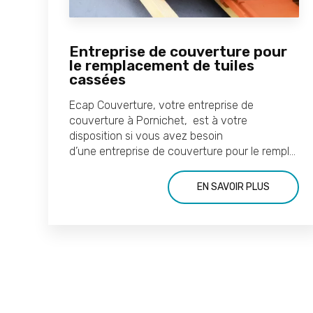
Entreprise de couverture pour
le remplacement de tuiles
cassées
Ecap Couverture, votre entreprise de
couverture à Pornichet, est à votre
disposition si vous avez besoin
d’une entreprise de couverture pour le rempl...
EN SAVOIR PLUS