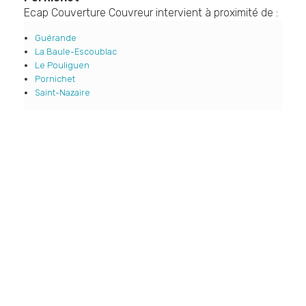
Ecap Couverture Couvreur intervient à proximité de :
Guérande
La Baule-Escoublac
Le Pouliguen
Pornichet
Saint-Nazaire