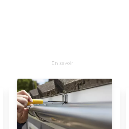
En savoir +