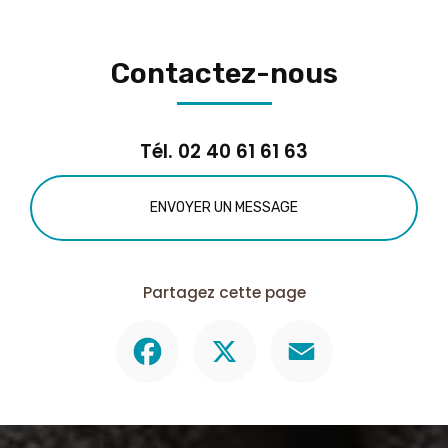
Contactez-nous
Tél.
02 40 61 61 63
ENVOYER UN MESSAGE
Partagez cette page
Facebook
X
Email