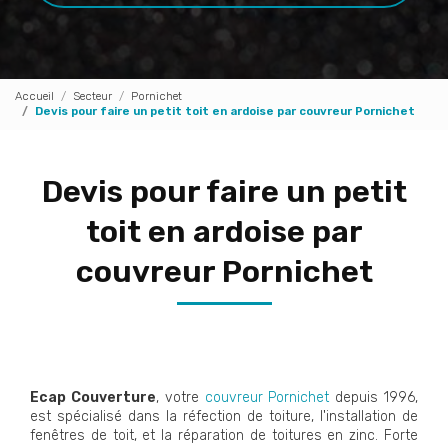
Accueil
Secteur
Pornichet
Devis pour faire un petit toit en ardoise par couvreur Pornichet
Devis pour faire un petit
toit en ardoise par
couvreur Pornichet
Ecap Couverture
, votre
couvreur Pornichet
depuis 1996,
est spécialisé dans la réfection de toiture, l'installation de
fenêtres de toit, et la réparation de toitures en zinc. Forte