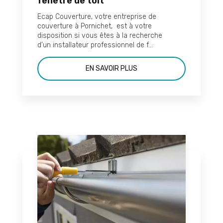
fenêtre de toit
Ecap Couverture, votre entreprise de
couverture à Pornichet, est à votre
disposition si vous êtes à la recherche
d’un installateur professionnel de f...
EN SAVOIR PLUS