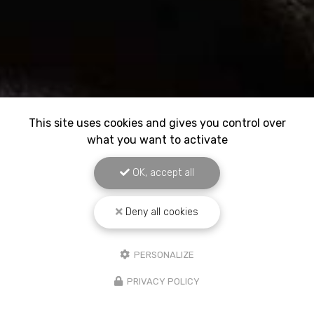
This site uses cookies and gives you control over
what you want to activate
OK, accept all
Deny all cookies
PERSONALIZE
PRIVACY POLICY