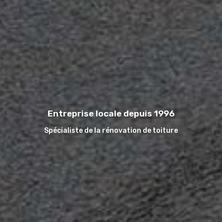
Entreprise locale depuis 1996
Spécialiste de la rénovation de toiture