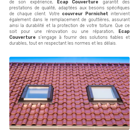
de son expérience,
Ecap Couverture
garantit des
prestations de qualité, adaptées aux besoins spécifiques
de chaque client. Votre
couvreur Pornichet
intervient
également dans le remplacement de gouttières, assurant
ainsi la durabilité et la protection de votre toiture. Que ce
soit pour une rénovation ou une réparation,
Ecap
Couverture
s'engage à fournir des solutions fiables et
durables, tout en respectant les normes et les délais.