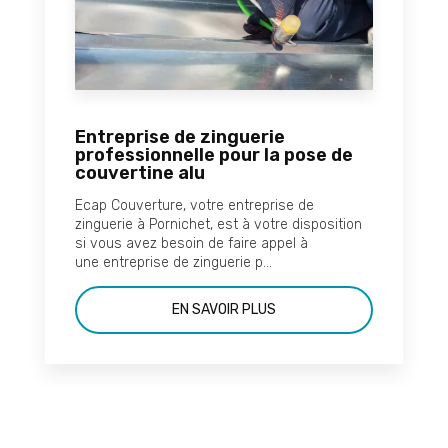
Entreprise de zinguerie
professionnelle pour la pose de
couvertine alu
Ecap Couverture, votre entreprise de
zinguerie à Pornichet, est à votre disposition
si vous avez besoin de faire appel à
une entreprise de zinguerie p...
EN SAVOIR PLUS