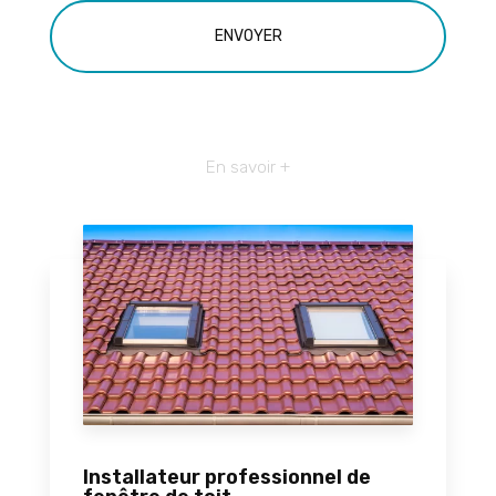
En savoir +
Installateur professionnel de