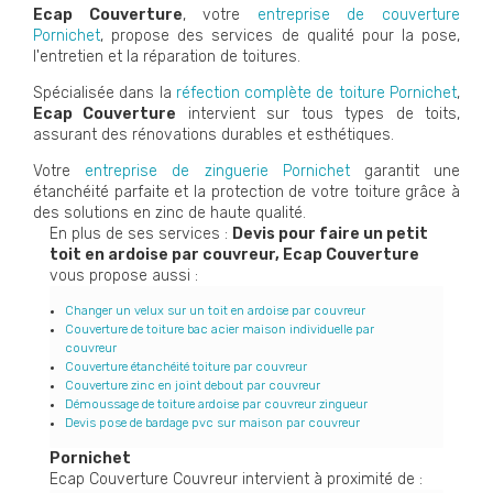
Ecap Couverture
, votre
entreprise de couverture
Pornichet
, propose des services de qualité pour la pose,
l'entretien et la réparation de toitures.
Spécialisée dans la
réfection complète de toiture Pornichet
,
Ecap Couverture
intervient sur tous types de toits,
assurant des rénovations durables et esthétiques.
Votre
entreprise de zinguerie Pornichet
garantit une
étanchéité parfaite et la protection de votre toiture grâce à
des solutions en zinc de haute qualité.
En plus de ses services :
Devis pour faire un petit
toit en ardoise par couvreur, Ecap Couverture
vous propose aussi :
Changer un velux sur un toit en ardoise par couvreur
Couverture de toiture bac acier maison individuelle par
couvreur
Couverture étanchéité toiture par couvreur
Couverture zinc en joint debout par couvreur
Démoussage de toiture ardoise par couvreur zingueur
Devis pose de bardage pvc sur maison par couvreur
Pornichet
Ecap Couverture Couvreur intervient à proximité de :