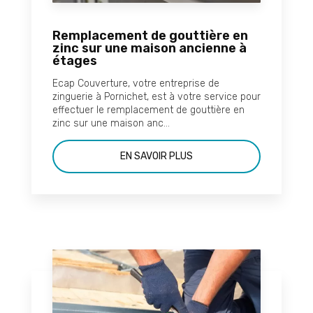
Remplacement de gouttière en
zinc sur une maison ancienne à
étages
Ecap Couverture, votre entreprise de
zinguerie à Pornichet, est à votre service pour
effectuer le remplacement de gouttière en
zinc sur une maison anc...
EN SAVOIR PLUS